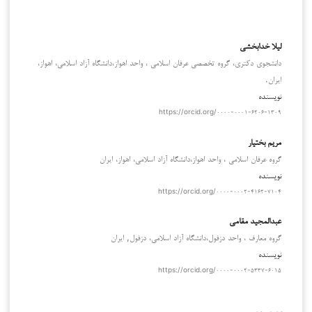
لیلا خدابخشی
دانشجوی دکتری، گروه تخصصی عرفان اسلامی ، واحد اهواز،دانشگاه آزاد اسلامی، اهواز،
ایران.
نویسنده
https://orcid.org/۰۰۰۰-۰۰۰۱-۶۲۰۶-۱۳۰۹
مریم بختیار
گروه عرفان اسلامی ، واحد اهواز،دانشگاه آزاد اسلامی، اهواز، ایران
نویسنده
https://orcid.org/۰۰۰۰-۰۰۰۲-۴۱۶۲-۷۱۰۴
عبدالمجید مقامی
گروه معارف ، واحد دزفول،دانشگاه آزاد اسلامی، دزفول, ایران
نویسنده
https://orcid.org/۰۰۰۰-۰۰۰۲-۵۳۳۷-۶۰۱۵