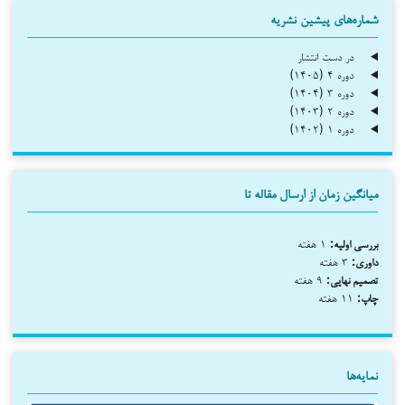
شماره‌های پیشین نشریه
در دست انتشار
دوره ۴ (۱۴۰۵)
دوره ۳ (۱۴۰۴)
دوره ۲ (۱۴۰۳)
دوره ۱ (۱۴۰۲)
میانگین زمان از ارسال مقاله تا
بررسی اولیه:
۱ هفته
داوری:
۳ هفته
تصمیم نهایی:
۹ هفته
چاپ:
۱۱ هفته
نمایه‌ها