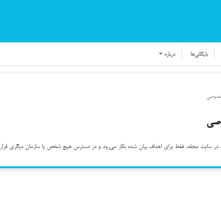
بایگانی‌ها
درباره
خصوصی
وصی
شده در سایت مجله، فقط برای اهداف بیان شده بکار می‌رود و در دسترس هیچ شخص یا سازمان دیگری قرار