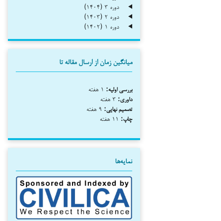
دوره ۳ (۱۴۰۴)
دوره ۲ (۱۴۰۳)
دوره ۱ (۱۴۰۲)
میانگین زمان از ارسال مقاله تا
بررسی اولیه:
۱ هفته
داوری:
۳ هفته
تصمیم نهایی:
۹ هفته
چاپ:
۱۱ هفته
نمایه‌ها