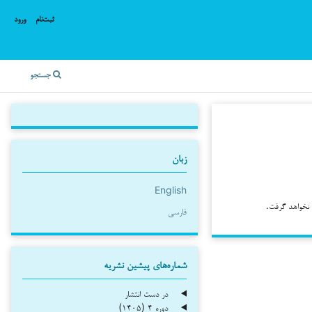
ثبت‌نام
ورود
جستجو
زبان
English
 نخواهد گرفت.
فارسی
شماره‌های پیشین نشریه
در دست انتشار
دوره ۴ (۱۴۰۵)