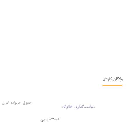
واژگان کلیدی
حقوق خانواده ایران
سیاست‌گذاری خانواده
فقه¬تقریبی