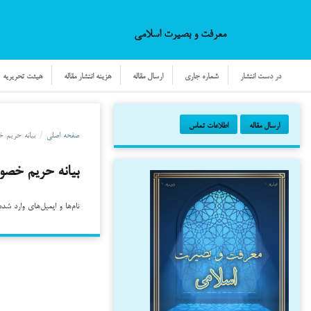
معرفت و بصیرت اسلامی
در دست انتشار
شماره جاری
ارسال مقاله
هزینه انتشار مقاله
هیئت تحریریه
ارسال مقاله
اطلاعات تماس
صفحه اصلی
/
بیانه حریم 
بیانه حریم خص
نام‌ها و ایمیل‌های وارد 