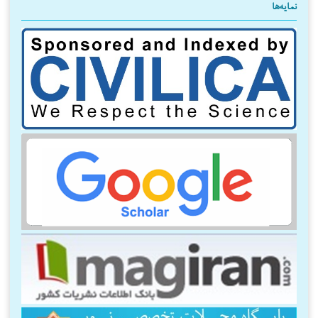
نمایه‌ها