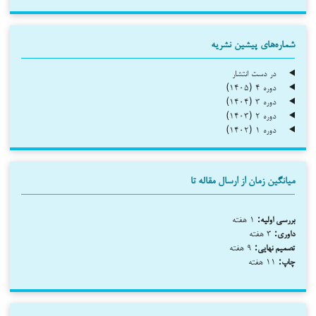
شماره‌های پیشین نشریه
در دست انتشار
دوره ۴ (۱۴۰۵)
دوره ۳ (۱۴۰۴)
دوره ۲ (۱۴۰۳)
دوره ۱ (۱۴۰۲)
میانگین زمان از ارسال مقاله تا
بررسی اولیه:
۱ هفته
داوری:
۳ هفته
تصمیم نهایی:
۹ هفته
چاپ:
۱۱ هفته