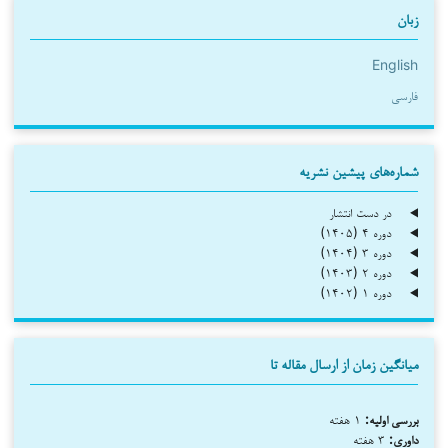
زبان
English
فارسی
شماره‌های پیشین نشریه
در دست انتشار
دوره ۴ (۱۴۰۵)
دوره ۳ (۱۴۰۴)
دوره ۲ (۱۴۰۳)
دوره ۱ (۱۴۰۲)
میانگین زمان از ارسال مقاله تا
بررسی اولیه:
۱ هفته
داوری:
۳ هفته