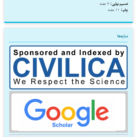
تصمیم نهایی:
۹ هفته
چاپ:
۱۱ هفته
نمایه‌ها