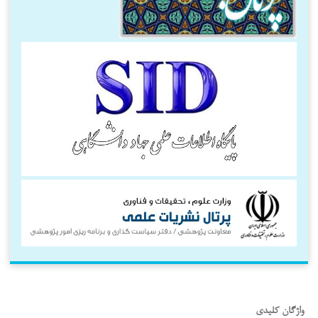
واژگان کلیدی