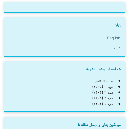
زبان
English
فارسی
شماره‌های پیشین نشریه
در دست انتشار
دوره ۴ (۱۴۰۵)
دوره ۳ (۱۴۰۴)
دوره ۲ (۱۴۰۳)
دوره ۱ (۱۴۰۲)
میانگین زمان از ارسال مقاله تا