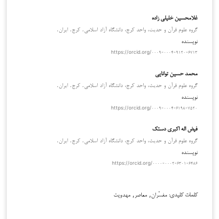
غلامحسین خلیلی زاده
گروه علوم قرآن و حدیت، واحد کرج، دانشگاه آزاد اسلامی. کرج. ایران.
نویسنده
https://orcid.org/۰۰۰۹-۰۰۰۴-۹۱۲۰-۶۷۱۳
محمد حسین توانایی
گروه علوم قرآن و حدیث، واحد کرج، دانشگاه آزاد اسلامی. کرج. ایران.
نویسنده
https://orcid.org/۰۰۰۹-۰۰۰۴-۶۱۹۸-۷۵۲۰
فیض اله اکبری دستک
گروه علوم قرآن و حدیث، واحد کرج، دانشگاه آزاد اسلامی. کرج. ایران.
نویسنده
https://orcid.org/۰۰۰۰-۰۰۰۲-۶۳۰۱-۶۴۸۶
مفسّران, معاصر, مهدویت
کلمات کلیدی: