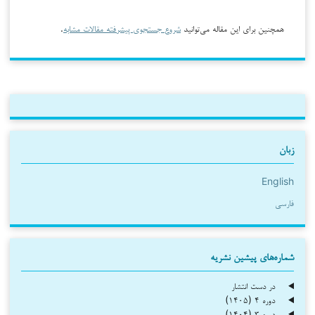
همچنین برای این مقاله می‌توانید
شروع جستجوی پیشرفته مقالات مشابه
.
زبان
English
فارسی
شماره‌های پیشین نشریه
در دست انتشار
دوره ۴ (۱۴۰۵)
دوره ۳ (۱۴۰۴)