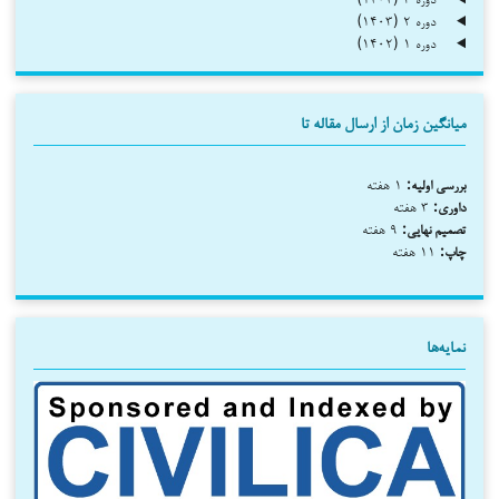
دوره ۲ (۱۴۰۳)
دوره ۱ (۱۴۰۲)
میانگین زمان از ارسال مقاله تا
بررسی اولیه:
۱ هفته
داوری:
۳ هفته
تصمیم نهایی:
۹ هفته
چاپ:
۱۱ هفته
نمایه‌ها