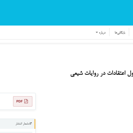
بایگانی‌ها
درباره
ل اعتقادات در روایات شیعی
PDF
گاه‌شمار انتشار