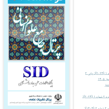
شار
معرفت و بصیرت اسلامی: دوره ۲ شماره ۱ (۲۰۲۴):
معرفت و بصیرت اسلامی: دوره ۳ شماره ۳ (۱۴۰۴):