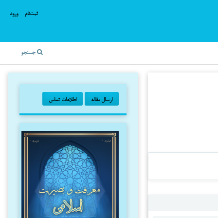
ثبت‌نام
ورود
جستجو
ارسال مقاله
اطلاعات تماس