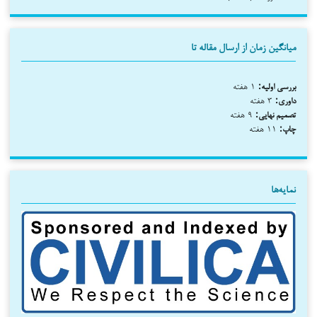
میانگین زمان از ارسال مقاله تا
بررسی اولیه:
۱ هفته
داوری:
۳ هفته
تصمیم نهایی:
۹ هفته
چاپ:
۱۱ هفته
نمایه‌ها