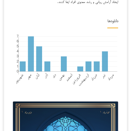
ایجاد آرامش روانی و رشد معنوی افراد ایفا کنند.
دانلودها