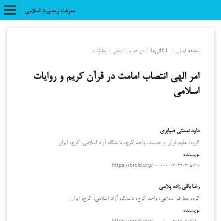
معرفت و بصیرت اسلامی
صفحه اصلی
/
بایگانی‌ها
/
در دست انتشار
/
مقالات
امر الهی انتصاب امامت در قرآن کریم و روایات
اسلامی
داود نعمتی ضیابری
گروه: علوم قرآن و حدیث، واحد کرج، دانشگاه آزاد اسلامی، کرج، ایران
نویسنده
https://orcid.org/۰۰۰۰-۰۰۰۲-۲۲۰۳-۵۶۹۹
رضا باقی زاده پلامی
گروه معارف اسلامی، واحد کرج، دانشگاه آزاد اسلامی، کرج، ایران
نویسنده
https://orcid.org/۰۰۰۰-۰۰۰۳-۲۲۰۲-۶۱۴۰