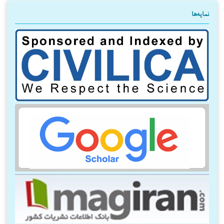
نمایه‌ها