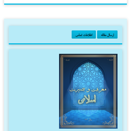
ارسال مقاله
اطلاعات تماس