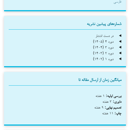
فارسی
شماره‌های پیشین نشریه
در دست انتشار
دوره ۴ (۱۴۰۵)
دوره ۳ (۱۴۰۴)
دوره ۲ (۱۴۰۳)
دوره ۱ (۱۴۰۲)
میانگین زمان از ارسال مقاله تا
بررسی اولیه:
۱ هفته
داوری:
۳ هفته
تصمیم نهایی:
۹ هفته
چاپ:
۱۱ هفته