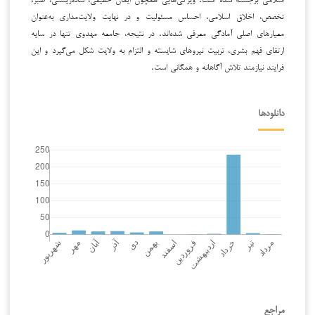
تخصص، اخلاق اسلامی، احساس مسئولیت و در نهایت ولایت‌مداری به‌عنوان
معیارهای اصلی آمادگی معرفی شده‌اند. در نتیجه، جامعه مهدوی تنها در سایه
ارتقای فهم بشری، تربیت نیروهای شایسته و التزام به ولایت شکل می‌گیرد و این
فرایند نیازمند تلاش آگاهانه و همگانی است.
دانلودها
مراجع