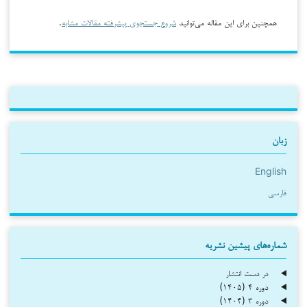
همچنین برای این مقاله می‌توانید
شروع جستجوی پیشرفته مقالات مشابه
.
زبان
English
فارسی
شماره‌های پیشین نشریه
در دست انتشار
دوره ۴ (۱۴۰۵)
دوره ۳ (۱۴۰۴)