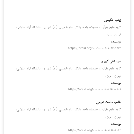
زینب حکیمی
گروه علوم وقرآن و حدیث، واحد يادگار امام خميني (ره) شهرري، دانشگاه آزاد اسلامی،
تهران، ايران.
نویسنده
https://orcid.org/۰۰۰۹-۰۰۰۵-۷۰۹۳-۲۶۱۷
سید تقی کبیری
گروه علوم وقرآن و حدیث، واحد يادگار امام خميني (ره) شهرري، دانشگاه آزاد اسلامی،
تهران، ايران.
نویسنده
https://orcid.org/۰۰۰۰-۰۰۰۲-۲۴۶۲-۸۹۰۶
طاهره سادات نعیمی
گروه علوم وقرآن و حدیث، واحد يادگار امام خميني (ره) شهرري، دانشگاه آزاد اسلامی،
تهران، ايران.
نویسنده
https://orcid.org/۰۰۰۹-۰۰۰۶-۱۲۶۴-۴۸۹۲