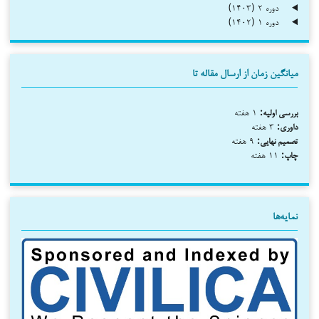
دوره ۲ (۱۴۰۳)
دوره ۱ (۱۴۰۲)
میانگین زمان از ارسال مقاله تا
بررسی اولیه:
۱ هفته
داوری:
۳ هفته
تصمیم نهایی:
۹ هفته
چاپ:
۱۱ هفته
نمایه‌ها